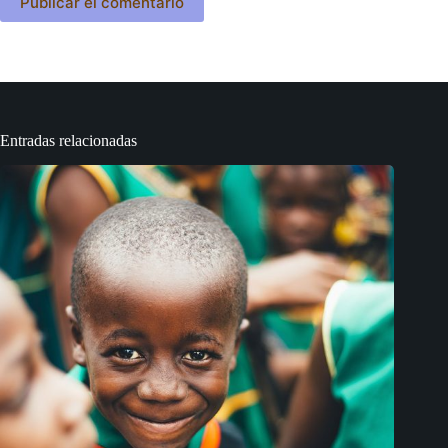
Publicar el comentario
Entradas relacionadas