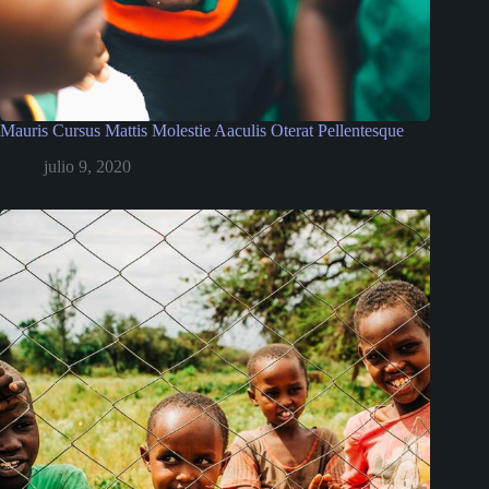
Mauris Cursus Mattis Molestie Aaculis Oterat Pellentesque
julio 9, 2020