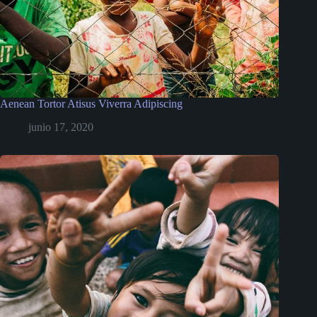
Aenean Tortor Atisus Viverra Adipiscing
junio 17, 2020