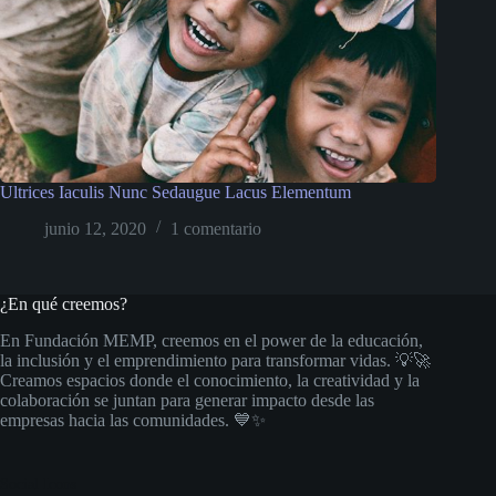
Ultrices Iaculis Nunc Sedaugue Lacus Elementum
junio 12, 2020
1 comentario
¿En qué creemos?
En Fundación MEMP, creemos en el power de la educación,
la inclusión y el emprendimiento para transformar vidas. 💡🚀
Creamos espacios donde el conocimiento, la creatividad y la
colaboración se juntan para generar impacto desde las
empresas hacia las comunidades. 💙✨
Social Icons