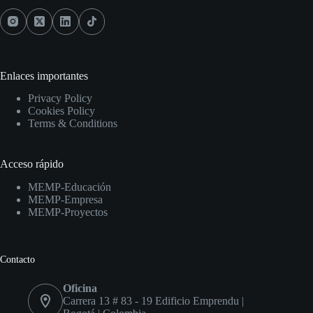
Enlaces importantes
Privacy Policy
Cookies Policy
Terms & Conditions
Acceso rápido
MEMP-Educación
MEMP-Empresa
MEMP-Proyectos
Contacto
Oficina
Carrera 13 # 83 - 19 Edificio Emprendu |